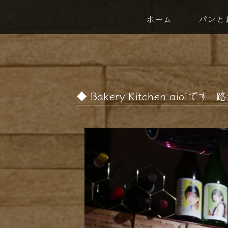
ホーム
パンと
Bakery Kitchen aio