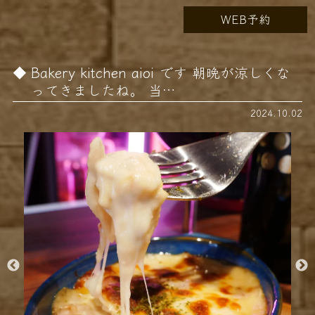
WEB予約
Bakery kitchen aioi です 朝晩が涼しくな
ってきましたね。 当…
2024.10.02