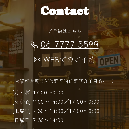
Contact
ご予約はこちら
06-7777-5599
WEBでのご予約
大阪府大阪市阿倍野区阿倍野筋３丁目８−１５
[月・木] 17:00～0:00
[火水金] 9:00～14:00／17:00～0:00
[土曜日] 7:30～14:00／17:00～0:00
[日曜日] 7:30～14:00