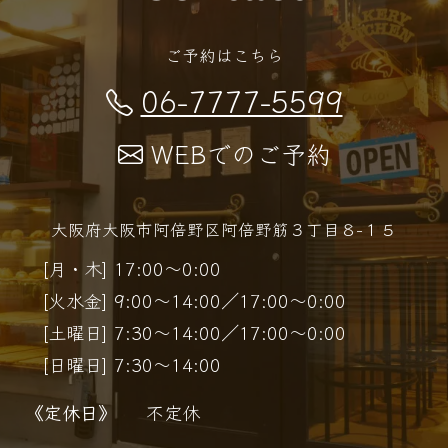
ご予約はこちら
06-7777-5599
WEBでのご予約
大阪府大阪市阿倍野区阿倍野筋３丁目８−１５
[月・木] 17:00～0:00
[火水金] 9:00～14:00／17:00～0:00
[土曜日] 7:30～14:00／17:00～0:00
[日曜日] 7:30～14:00
《定休日》
不定休