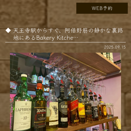
WEB予約
天王寺駅からすぐ、阿倍野筋の静かな裏路
地にあるBakery Kitche…
2025.09.15