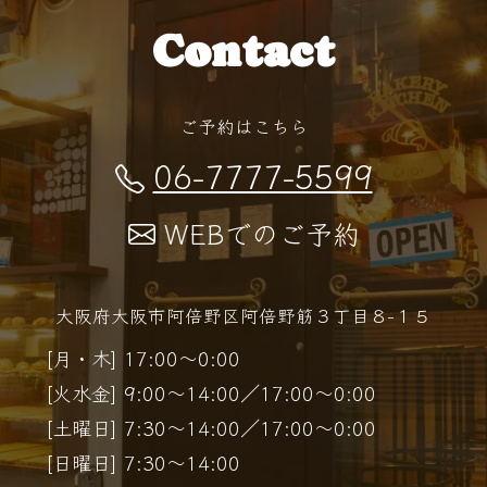
Contact
ご予約はこちら
06-7777-5599
WEBでのご予約
大阪府大阪市阿倍野区阿倍野筋３丁目８−１５
[月・木] 17:00～0:00
[火水金] 9:00～14:00／17:00～0:00
[土曜日] 7:30～14:00／17:00～0:00
[日曜日] 7:30～14:00