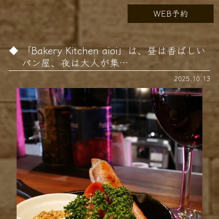
WEB予約
「Bakery Kitchen aioi」は、昼は香ばしい
パン屋、夜は大人が集…
2025.10.13