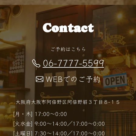
Contact
ご予約はこちら
06-7777-5599
WEBでのご予約
大阪府大阪市阿倍野区阿倍野筋３丁目８−１５
[月・木] 17:00～0:00
[火水金] 9:00～14:00／17:00～0:00
[土曜日] 7:30～14:00／17:00～0:00