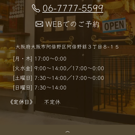
06-7777-5599
WEBでのご予約
大阪府大阪市阿倍野区阿倍野筋３丁目８−１５
[月・木] 17:00～0:00
[火水金] 9:00～14:00／17:00～0:00
[土曜日] 7:30～14:00／17:00～0:00
[日曜日] 7:30～14:00
《定休日》
不定休