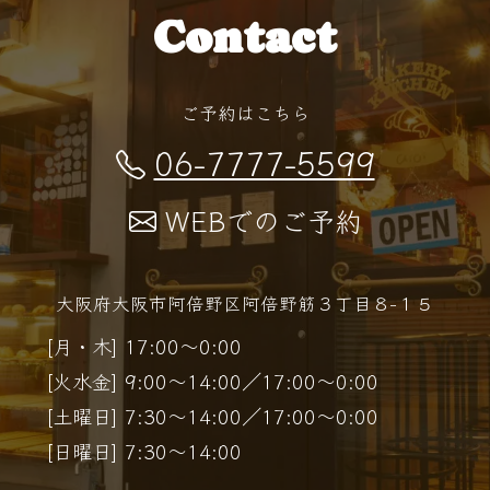
Contact
ご予約はこちら
06-7777-5599
WEBでのご予約
大阪府大阪市阿倍野区阿倍野筋３丁目８−１５
[月・木] 17:00～0:00
[火水金] 9:00～14:00／17:00～0:00
[土曜日] 7:30～14:00／17:00～0:00
[日曜日] 7:30～14:00