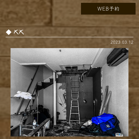
WEB予約
⛏⛏
2023.03.12