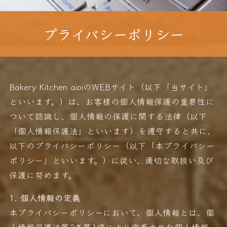
プライバシーポリシー
Bakery Kitchen aioiのWEBサイト（以下「当サイト」
といいます。）は、お客様の個人情報保護の重要性に
ついて認識し、個人情報の保護に関する法律（以下
「個人情報保護法」といいます）を遵守すると共に、
以下のプライバシーポリシー（以下「本プライバシー
ポリシー」といいます。）に従い、適切な取扱い及び
保護に努めます。
1. 個人情報の定義
本プライバシーポリシーにおいて、個人情報とは、個