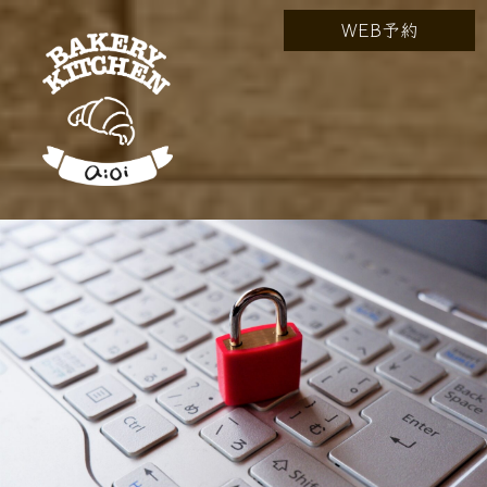
WEB予約