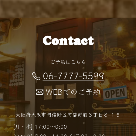
Contact
ご予約はこちら
06-7777-5599
WEBでのご予約
大阪府大阪市阿倍野区阿倍野筋３丁目８−１５
[月・木] 17:00～0:00
[火水金] 9:00～14:00／17:00～0:00