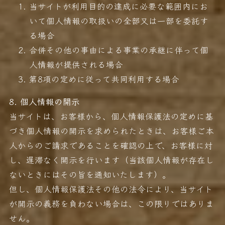
当サイトが利用目的の達成に必要な範囲内にお
いて個人情報の取扱いの全部又は一部を委託す
る場合
合併その他の事由による事業の承継に伴って個
人情報が提供される場合
第8項の定めに従って共同利用する場合
8. 個人情報の開示
当サイトは、お客様から、個人情報保護法の定めに基
づき個人情報の開示を求められたときは、お客様ご本
人からのご請求であることを確認の上で、お客様に対
し、遅滞なく開示を行います（当該個人情報が存在し
ないときにはその旨を通知いたします）。
但し、個人情報保護法その他の法令により、当サイト
が開示の義務を負わない場合は、この限りではありま
せん。