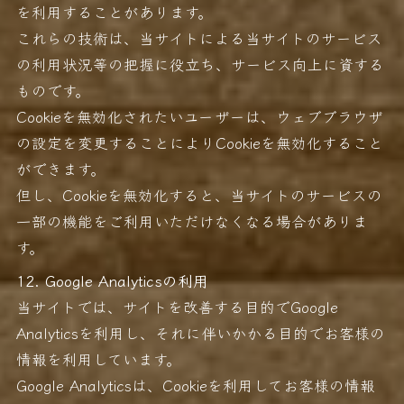
を利用することがあります。
これらの技術は、当サイトによる当サイトのサービス
の利用状況等の把握に役立ち、サービス向上に資する
ものです。
Cookieを無効化されたいユーザーは、ウェブブラウザ
の設定を変更することによりCookieを無効化すること
ができます。
但し、Cookieを無効化すると、当サイトのサービスの
一部の機能をご利用いただけなくなる場合がありま
す。
12. Google Analyticsの利用
当サイトでは、サイトを改善する目的でGoogle
Analyticsを利用し、それに伴いかかる目的でお客様の
情報を利用しています。
Google Analyticsは、Cookieを利用してお客様の情報