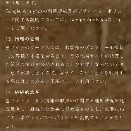
を収集します。
Google Analyticsの利用規約及びプライバシーポリシ
ーに関する説明については、Google Analyticsのサイ
トをご覧ください。
13. 情報の公開
当サイトのサービスには、お客様のプロフィール情報
（お客様の本名を含みます）その他当サイトが指定し
た範囲の情報が公開されることが前提となっているサ
ービスがありますので、当サイトのサービスを利用す
る際にはこの点をご了承の上、ご利用下さい。
14. 継続的改善
当サイトは、個人情報の取扱いに関する運用状況を適
宜見直し、継続的な改善に努めるものとし、必要に応
じて、本プライバシーポリシーを変更することがあり
ます。