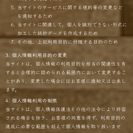
当サイトのサービスに関する規約等の変更など
を通知するため
当サイトに関連して、個人を識別できない形式に
加工した統計データを作成するため
その他、上記利用目的に付随する目的のため
3. 個人情報利用目的の変更
当サイトは、個人情報の利用目的を相当の関連性を有
すると合理的に認められる範囲内において変更するこ
とがあり、変更した場合にはお客様に通知又は公表し
ます。
4. 個人情報利用の制限
当サイトは、個人情報保護法その他の法令により許容
される場合を除き、お客様の同意を得ず、利用目的の
達成に必要な範囲を超えて個人情報を取り扱いませ