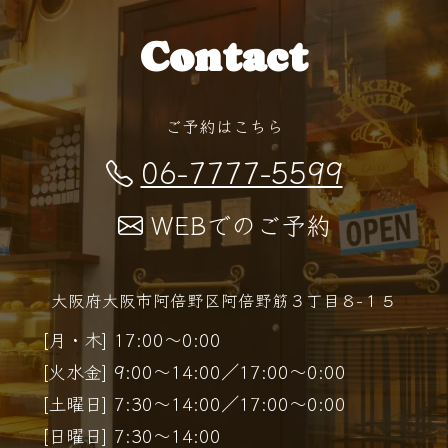
Contact
ご予約はこちら
06-7777-5599
WEBでのご予約
大阪府大阪市阿倍野区阿倍野筋３丁目８−１５
[月・木] 17:00～0:00
[火水金] 9:00～14:00／17:00～0:00
[土曜日] 7:30～14:00／17:00～0:00
[日曜日] 7:30～14:00