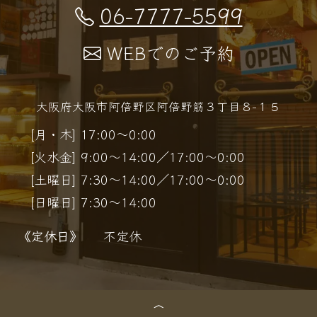
06-7777-5599
WEBでのご予約
大阪府大阪市阿倍野区阿倍野筋３丁目８−１５
[月・木] 17:00～0:00
[火水金] 9:00～14:00／17:00～0:00
[土曜日] 7:30～14:00／17:00～0:00
[日曜日] 7:30～14:00
《定休日》
不定休