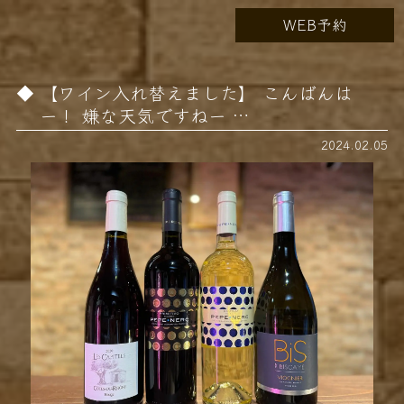
WEB予約
【ワイン入れ替えました】 こんばんは
ー！ 嫌な天気ですねー️ …
2024.02.05