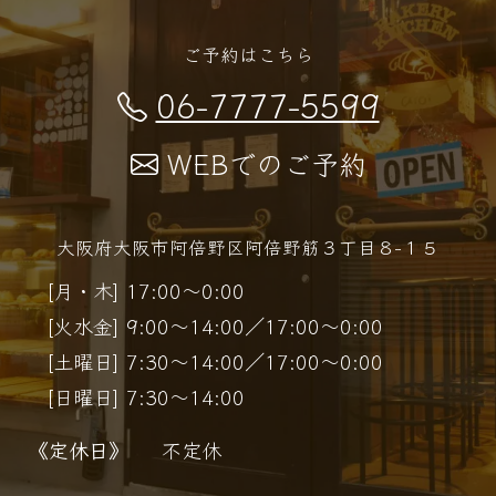
ご予約はこちら
06-7777-5599
WEBでのご予約
大阪府大阪市阿倍野区阿倍野筋３丁目８−１５
[月・木] 17:00～0:00
[火水金] 9:00～14:00／17:00～0:00
[土曜日] 7:30～14:00／17:00～0:00
[日曜日] 7:30～14:00
《定休日》
不定休