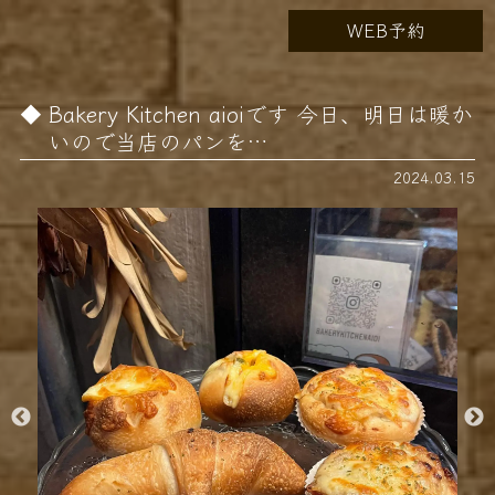
WEB予約
Bakery Kitchen aioiです 今日、明日は暖か
いので当店のパンを…
2024.03.15