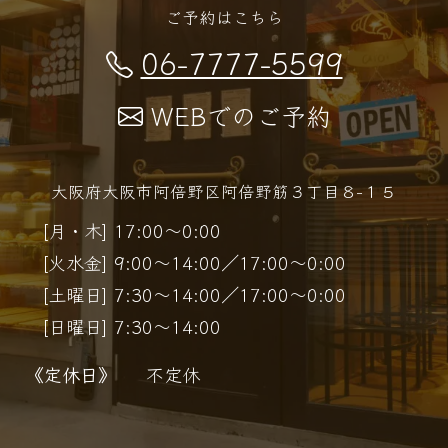
ご予約はこちら
06-7777-5599
WEBでのご予約
大阪府大阪市阿倍野区阿倍野筋３丁目８−１５
[月・木] 17:00～0:00
[火水金] 9:00～14:00／17:00～0:00
[土曜日] 7:30～14:00／17:00～0:00
[日曜日] 7:30～14:00
《定休日》
不定休