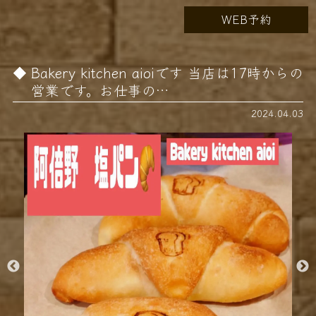
WEB予約
Bakery kitchen aioiです 当店は17時からの
営業です。お仕事の…
2024.04.03