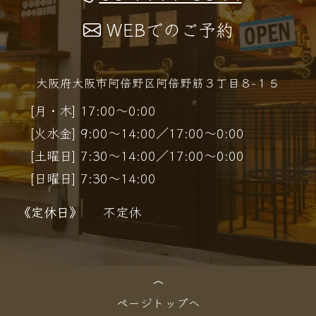
WEBでのご予約
大阪府大阪市阿倍野区阿倍野筋３丁目８−１５
[月・木] 17:00～0:00
[火水金] 9:00～14:00／17:00～0:00
[土曜日] 7:30～14:00／17:00～0:00
[日曜日] 7:30～14:00
《定休日》
不定休
ページトップへ