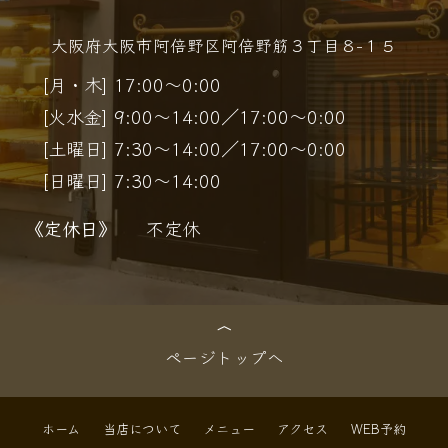
大阪府大阪市阿倍野区阿倍野筋３丁目８−１５
[月・木] 17:00～0:00
[火水金] 9:00～14:00／17:00～0:00
[土曜日] 7:30～14:00／17:00～0:00
[日曜日] 7:30～14:00
《定休日》
不定休
ページトップへ
ホーム
当店について
メニュー
アクセス
WEB予約