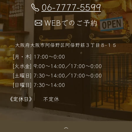
06-7777-5599
WEBでのご予約
大阪府大阪市阿倍野区阿倍野筋３丁目８−１５
[月・木] 17:00～0:00
[火水金] 9:00～14:00／17:00～0:00
[土曜日] 7:30～14:00／17:00～0:00
[日曜日] 7:30～14:00
《定休日》
不定休