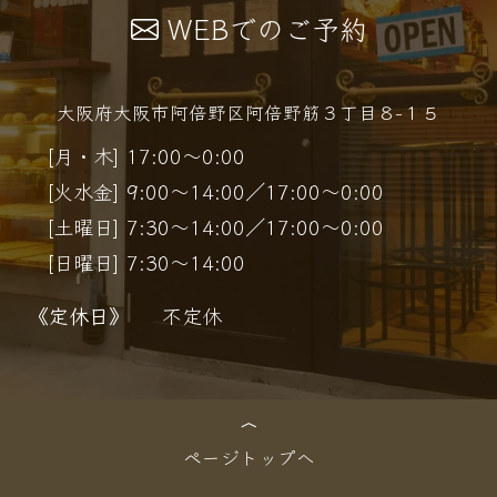
WEBでのご予約
大阪府大阪市阿倍野区阿倍野筋３丁目８−１５
[月・木] 17:00～0:00
[火水金] 9:00～14:00／17:00～0:00
[土曜日] 7:30～14:00／17:00～0:00
[日曜日] 7:30～14:00
《定休日》
不定休
ページトップへ