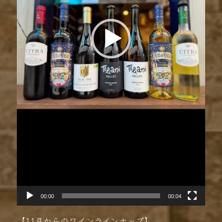
00:00
00:04
【11月からのワインラインナップ】