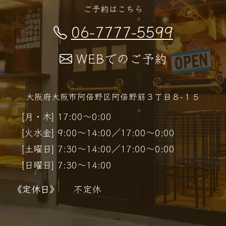
ご予約はこちら
06-7777-5599
WEBでのご予約
大阪府大阪市阿倍野区阿倍野筋３丁目８−１５
[月・木] 17:00～0:00
[火水金] 9:00～14:00／17:00～0:00
[土曜日] 7:30～14:00／17:00～0:00
[日曜日] 7:30～14:00
《定休日》
不定休