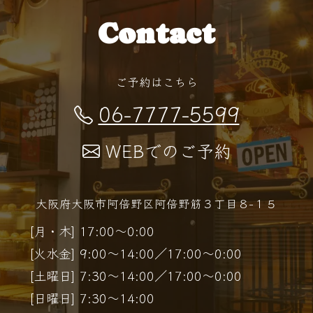
Contact
ご予約はこちら
06-7777-5599
WEBでのご予約
大阪府大阪市阿倍野区阿倍野筋３丁目８−１５
[月・木] 17:00～0:00
[火水金] 9:00～14:00／17:00～0:00
[土曜日] 7:30～14:00／17:00～0:00
[日曜日] 7:30～14:00