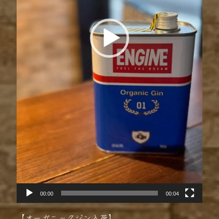
00:00
00:04
【オーガニックジン入荷】