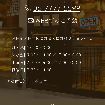
06-7777-5599
WEBでのご予約
大阪府大阪市阿倍野区阿倍野筋３丁目８−１５
[月・木] 17:00～0:00
[火水金] 9:00～14:00／17:00～0:00
[土曜日] 7:30～14:00／17:00～0:00
[日曜日] 7:30～14:00
《定休日》
不定休