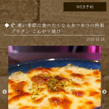
WEB予約
🥐 寒い季節に食べたくなるあつあつの特製
グラタン こんがり焼け…
2025.02.28